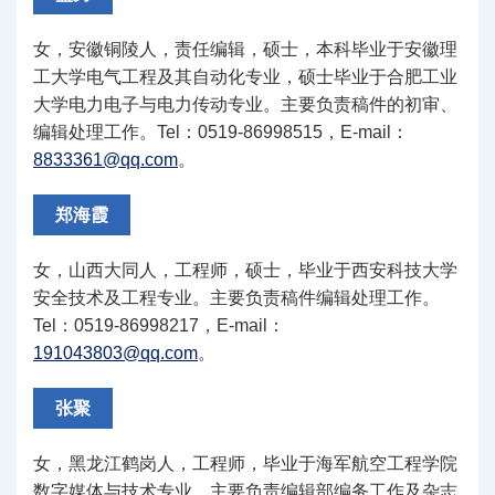
女，安徽铜陵人，责任编辑，硕士，本科毕业于安徽理
工大学电气工程及其自动化专业，硕士毕业于合肥工业
大学电力电子与电力传动专业。主要负责稿件的初审、
编辑处理工作。Tel：0519-86998515，E-mail：
8833361@qq.com
。
郑海霞
女，山西大同人，工程师，硕士，毕业于西安科技大学
安全技术及工程专业。主要负责稿件编辑处理工作。
Tel：0519-86998217，E-mail：
191043803@qq.com
。
张聚
女，黑龙江鹤岗人，工程师，毕业于海军航空工程学院
数字媒体与技术专业。主要负责编辑部编务工作及杂志