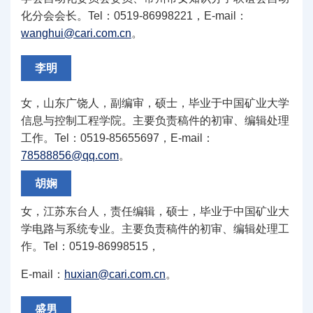
化分会会长。Tel：0519-86998221，E-mail：
wanghui@cari.com.cn
。
李明
女，山东广饶人，副编审，硕士，毕业于中国矿业大学
信息与控制工程学院。主要负责稿件的初审、编辑处理
工作。Tel：0519-85655697，E-mail：
78588856@qq.com
。
胡娴
女，江苏东台人，责任编辑，硕士，毕业于中国矿业大
学电路与系统专业。主要负责稿件的初审、编辑处理工
作。Tel：0519-86998515，
E-mail：
huxian@cari.com.cn
。
盛男