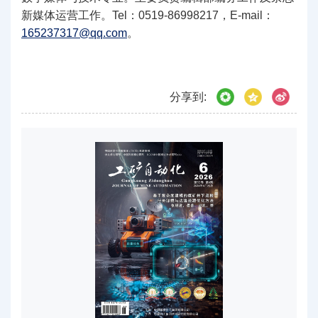
新媒体运营工作。Tel：0519-86998217，E-mail：
165237317@qq.com
。
分享到: