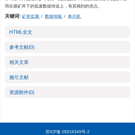
用在煤矿井下的低速数据传送上，有其独到的优点。
关键词:
矿井监测
/
数据传输
/
单片机
HTML全文
参考文献
(0)
相关文章
施引文献
资源附件
(0)
苏ICP备 05016349号-2