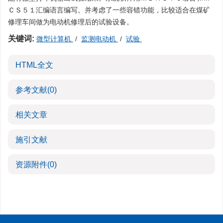
ＣＳ５１汇编语言编写。并考虑了一些容错功能，比较适合在煤矿
修理车间做为电动机修理后的试验设备。
关键词:
微型计算机
/
监测电动机
/
试验
HTML全文
参考文献
(0)
相关文章
施引文献
资源附件
(0)