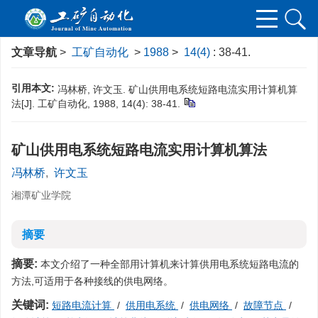
文章导航
>
工矿自动化
>
1988
>
14(4)
: 38-41.
引用本文:
冯林桥, 许文玉. 矿山供用电系统短路电流实用计算机算
法[J]. 工矿自动化, 1988, 14(4): 38-41.
矿山供用电系统短路电流实用计算机算法
冯林桥
,
许文玉
湘潭矿业学院
摘要
摘要:
本文介绍了一种全部用计算机来计算供用电系统短路电流的
方法,可适用于各种接线的供电网络。
关键词:
短路电流计算
/
供用电系统
/
供电网络
/
故障节点
/