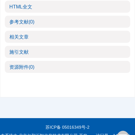
HTML全文
参考文献
(0)
相关文章
施引文献
资源附件
(0)
苏ICP备 05016349号-2