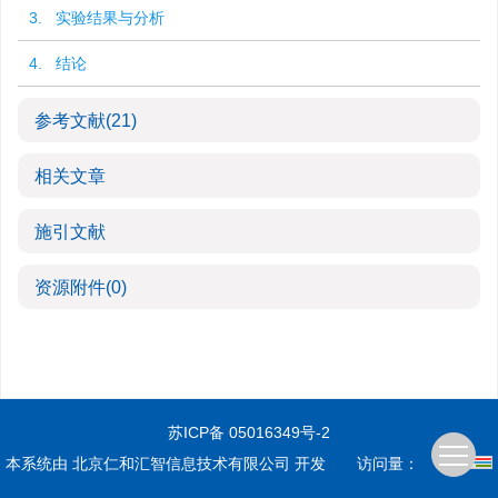
3. 实验结果与分析
4. 结论
参考文献
(21)
相关文章
施引文献
资源附件
(0)
苏ICP备 05016349号-2
本系统由
北京仁和汇智信息技术有限公司
开发
访问量：