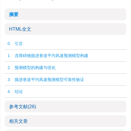
摘要
HTML全文
0. 引言
1. 含障碍物掘进巷道平均风速预测模型构建
2. 预测模型的构建与优化
3. 掘进巷道平均风速预测模型可靠性验证
4. 结论
参考文献
(26)
相关文章