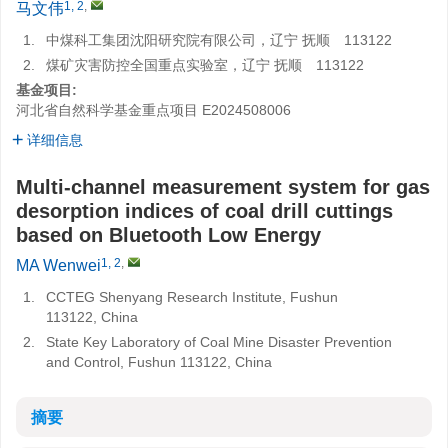
1, 2
,
马文伟
1.
中煤科工集团沈阳研究院有限公司，辽宁 抚顺 113122
2.
煤矿灾害防控全国重点实验室，辽宁 抚顺 113122
基金项目:
河北省自然科学基金重点项目
E2024508006
详细信息
Multi-channel measurement system for gas
desorption indices of coal drill cuttings
based on Bluetooth Low Energy
1, 2
,
MA Wenwei
1.
CCTEG Shenyang Research Institute, Fushun
113122, China
2.
State Key Laboratory of Coal Mine Disaster Prevention
and Control, Fushun 113122, China
摘要